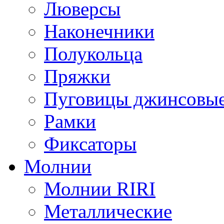
Люверсы
Наконечники
Полукольца
Пряжки
Пуговицы джинсовы
Рамки
Фиксаторы
Молнии
Молнии RIRI
Металлические