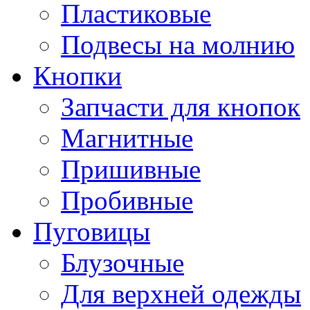
Пластиковые
Подвесы на молнию
Кнопки
Запчасти для кнопок
Магнитные
Пришивные
Пробивные
Пуговицы
Блузочные
Для верхней одежды