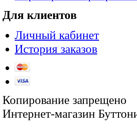
Для клиентов
Личный кабинет
История заказов
Копирование запрещено
Интернет-магазин Буттон