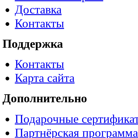
Доставка
Контакты
Поддержка
Контакты
Карта сайта
Дополнительно
Подарочные сертифика
Партнёрская программа