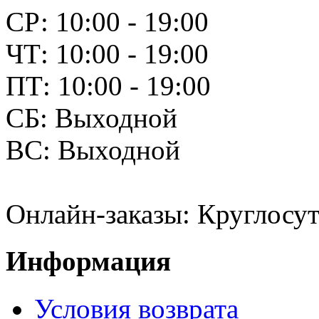
СР: 10:00 - 19:00
ЧТ: 10:00 - 19:00
ПТ: 10:00 - 19:00
СБ: Выходной
ВС: Выходной
Онлайн-заказы: Круглосут
Информация
Условия возврата