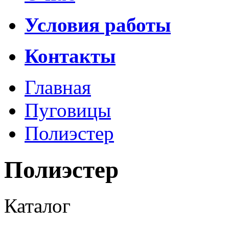
Условия работы
Контакты
Главная
Пуговицы
Полиэстер
Полиэстер
Каталог