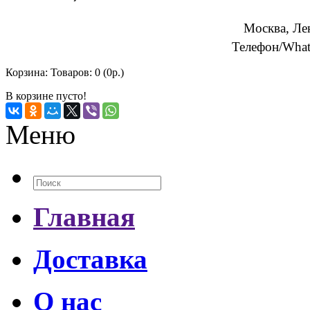
Москва, Ле
Телефон/What
Корзина:
Товаров: 0 (0р.)
В корзине пусто!
Меню
Главная
Доставка
О нас