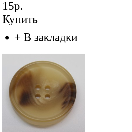
15р.
Купить
+
В закладки