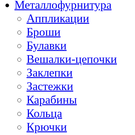
Металлофурнитура
Аппликации
Броши
Булавки
Вешалки-цепочки
Заклепки
Застежки
Карабины
Кольца
Крючки