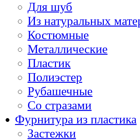
Для шуб
Из натуральных мате
Костюмные
Металлические
Пластик
Полиэстер
Рубашечные
Со стразами
Фурнитура из пластика
Застежки