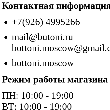
Контактная информаци
+7(926) 4995266
mail@butoni.ru
bottoni.moscow@gmail.
bottoni.moscow
Режим работы магазина
ПН: 10:00 - 19:00
ВТ: 10:00 - 19:00