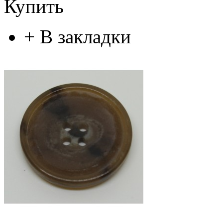
Купить
+
В закладки